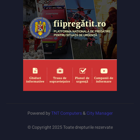
Powered by
TNT Computers
&
City Manager
© Copyright 2025 Toate drepturile rezervate