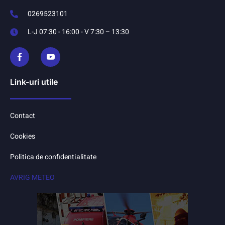
0269523101
L-J 07:30 - 16:00 - V 7:30 – 13:30
Link-uri utile
Contact
Cookies
Politica de confidentialitate
AVRIG METEO