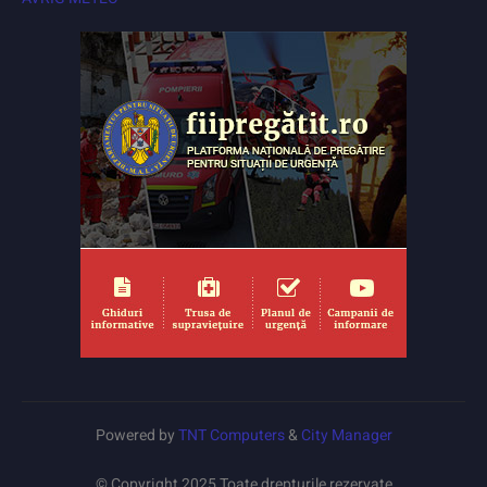
Powered by
TNT Computers
&
City Manager
© Copyright 2025 Toate drepturile rezervate