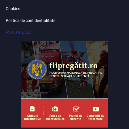
Cookies
Politica de confidentialitate
AVRIG METEO