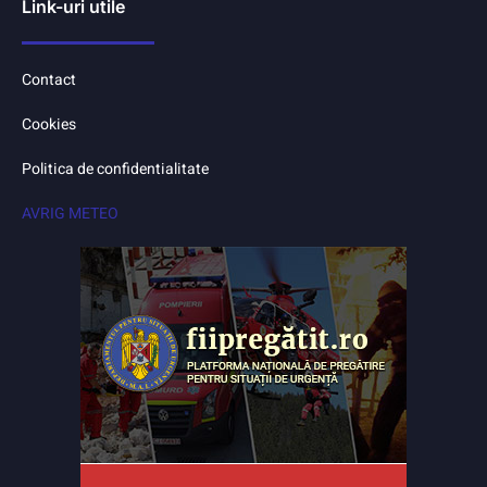
Link-uri utile
Contact
Cookies
Politica de confidentialitate
AVRIG METEO