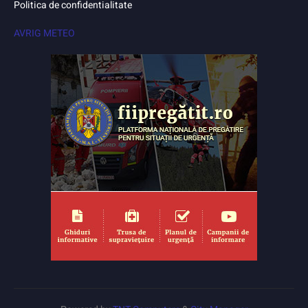
Politica de confidentialitate
AVRIG METEO