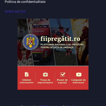
Politica de confidentialitate
AVRIG METEO