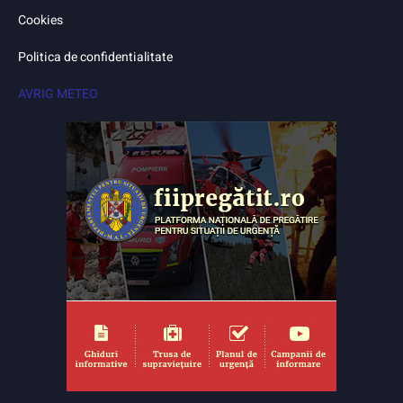
Cookies
Politica de confidentialitate
AVRIG METEO