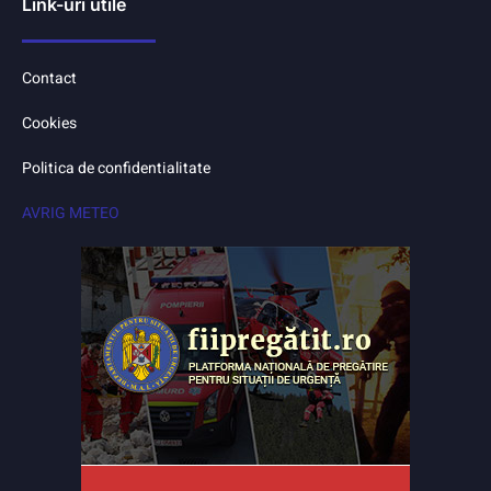
Link-uri utile
Contact
Cookies
Politica de confidentialitate
AVRIG METEO