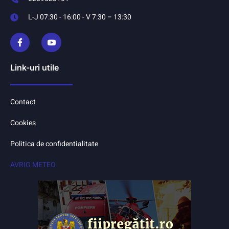
L-J 07:30 - 16:00 - V 7:30 – 13:30
Link-uri utile
Contact
Cookies
Politica de confidentialitate
AVRIG METEO