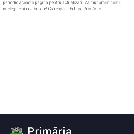
periodic această pagină pentru actualizări. Vă mulțumim pentru
înțelegere și colaborare! Cu respect, Echipa Primăriei