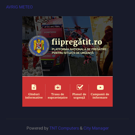
AVRIG METEO
Powered by
TNT Computers
&
City Manager