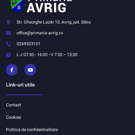
Str. Gheorghe Lazăr 10, Avrig, jud. Sibiu
office@primaria-avrig.ro
0269523101
L-J 07:30 - 16:00 - V 7:30 – 13:30
Link-uri utile
Contact
Cookies
Politica de confidentialitate