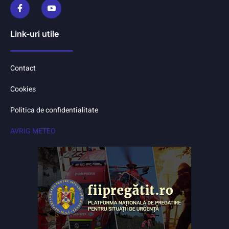
Link-uri utile
Contact
Cookies
Politica de confidentialitate
AVRIG METEO