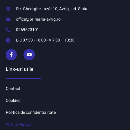
Str. Gheorghe Lazăr 10, Avrig, jud. Sibiu
office@primaria-avrig.ro
0269523101
L-J 07:30 - 16:00 - V 7:30 – 13:30
Link-uri utile
Contact
Cookies
Politica de confidentialitate
AVRIG METEO