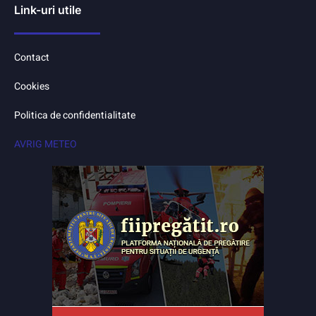
Link-uri utile
Contact
Cookies
Politica de confidentialitate
AVRIG METEO