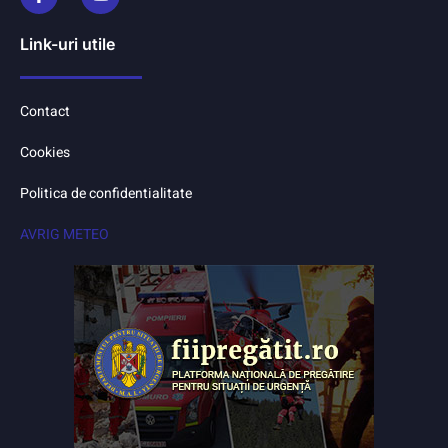
Link-uri utile
Contact
Cookies
Politica de confidentialitate
AVRIG METEO