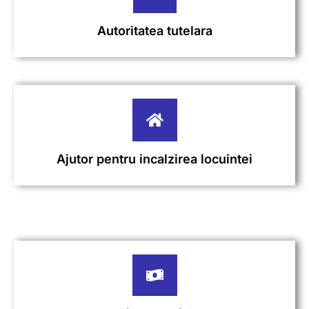
Autoritatea tutelara
Ajutor pentru incalzirea locuintei