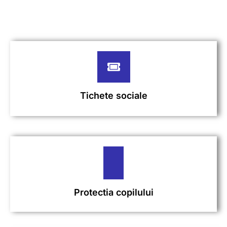
Tichete sociale
Protectia copilului