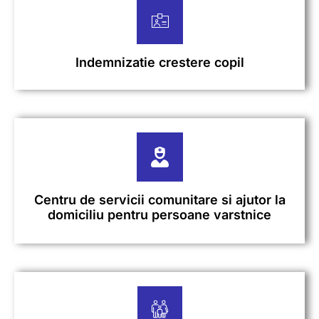
Indemnizatie crestere copil
Centru de servicii comunitare si ajutor la
domiciliu pentru persoane varstnice