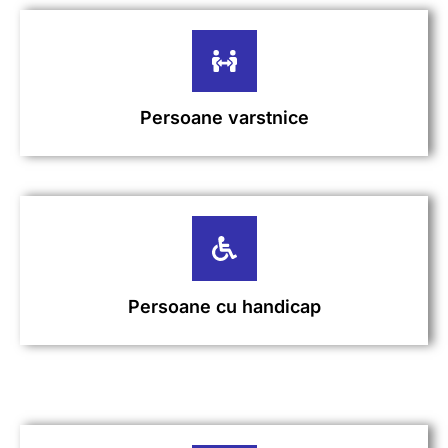
Persoane varstnice
Persoane cu handicap