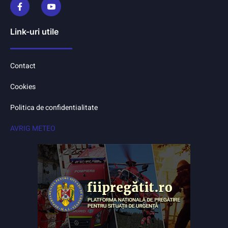
Link-uri utile
Contact
Cookies
Politica de confidentialitate
AVRIG METEO