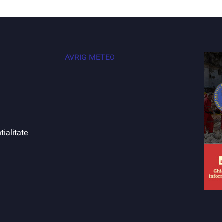
AVRIG METEO
tialitate