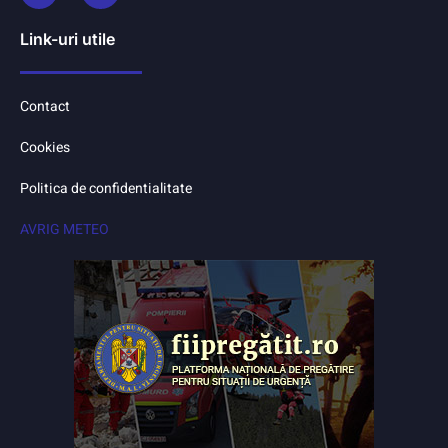
Link-uri utile
Contact
Cookies
Politica de confidentialitate
AVRIG METEO