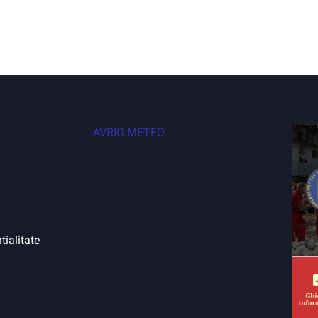
AVRIG METEO
tialitate