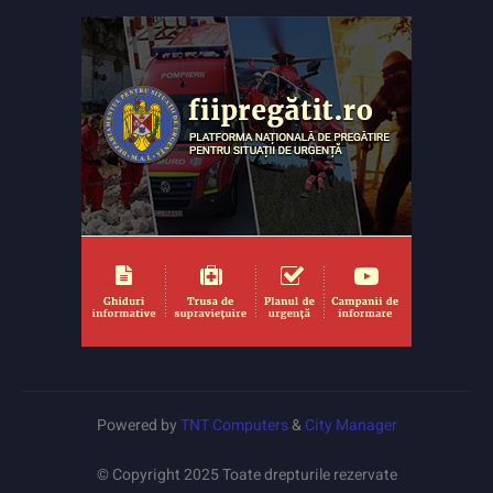
Powered by
TNT Computers
&
City Manager
© Copyright 2025 Toate drepturile rezervate