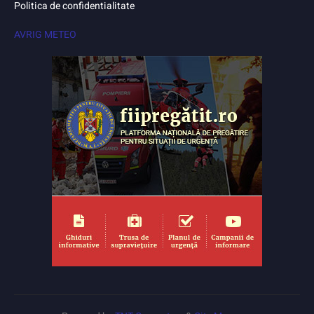
Politica de confidentialitate
AVRIG METEO