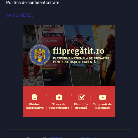
Politica de confidentialitate
AVRIG METEO