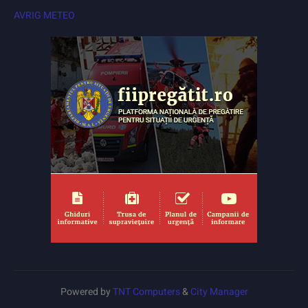
AVRIG METEO
Powered by
TNT Computers
&
City Manager