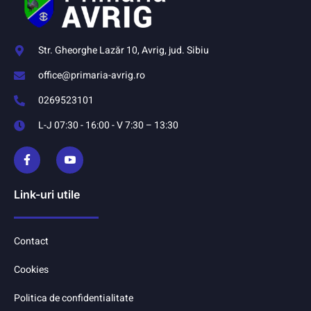
Str. Gheorghe Lazăr 10, Avrig, jud. Sibiu
office@primaria-avrig.ro
0269523101
L-J 07:30 - 16:00 - V 7:30 – 13:30
Link-uri utile
Contact
Cookies
Politica de confidentialitate