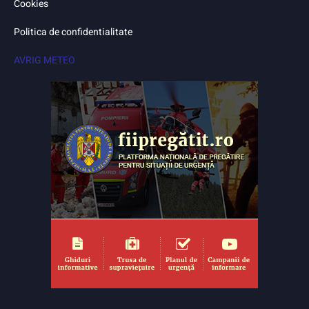
Cookies
Politica de confidentialitate
AVRIG METEO