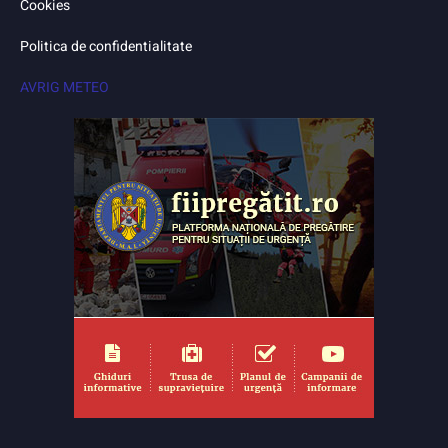
Cookies
Politica de confidentialitate
AVRIG METEO