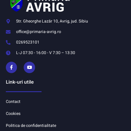
Str. Gheorghe Lazăr 10, Avrig, jud. Sibiu
office@primaria-avrig.ro
0269523101
L-J 07:30 - 16:00 - V 7:30 – 13:30
Link-uri utile
Contact
Cookies
Politica de confidentialitate