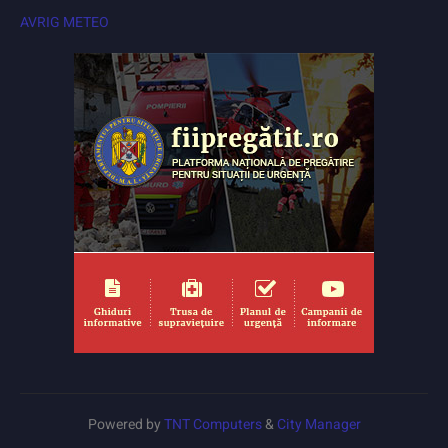
AVRIG METEO
Powered by
TNT Computers
&
City Manager