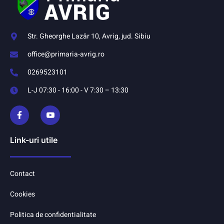
Str. Gheorghe Lazăr 10, Avrig, jud. Sibiu
office@primaria-avrig.ro
0269523101
L-J 07:30 - 16:00 - V 7:30 – 13:30
Link-uri utile
Contact
Cookies
Politica de confidentialitate