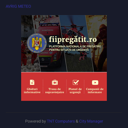
AVRIG METEO
Powered by
TNT Computers
&
City Manager