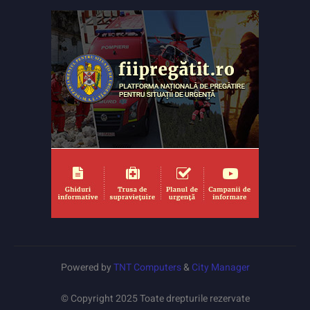
Powered by
TNT Computers
&
City Manager
© Copyright 2025 Toate drepturile rezervate