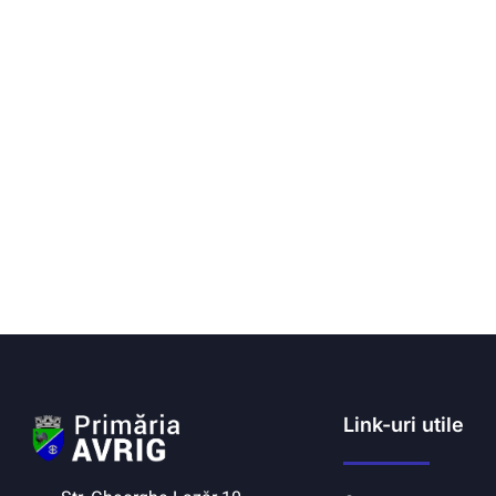
Link-uri utile