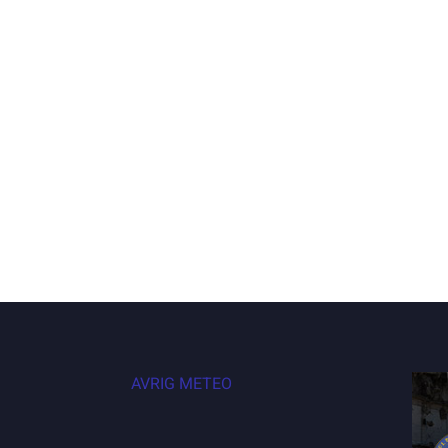
AVRIG METEO