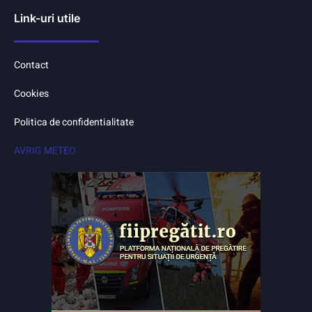
Link-uri utile
Contact
Cookies
Politica de confidentialitate
AVRIG METEO