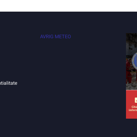
AVRIG METEO
tialitate