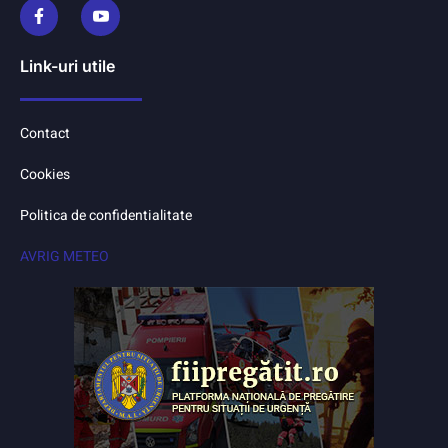
Link-uri utile
Contact
Cookies
Politica de confidentialitate
AVRIG METEO