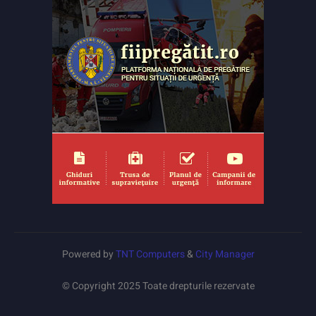
Powered by
TNT Computers
&
City Manager
© Copyright 2025 Toate drepturile rezervate