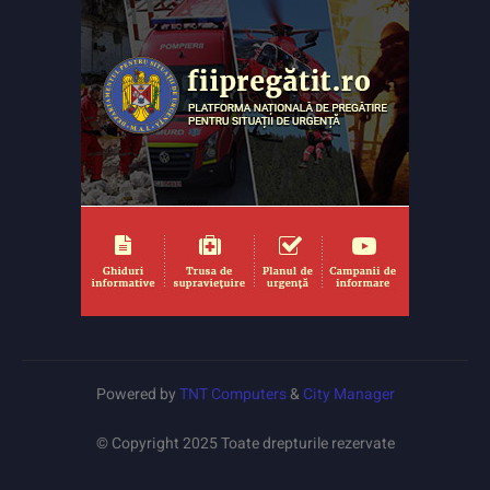
Powered by
TNT Computers
&
City Manager
© Copyright 2025 Toate drepturile rezervate