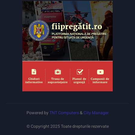
Powered by
TNT Computers
&
City Manager
© Copyright 2025 Toate drepturile rezervate