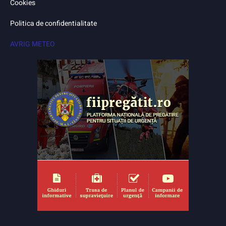
Cookies
Politica de confidentialitate
AVRIG METEO