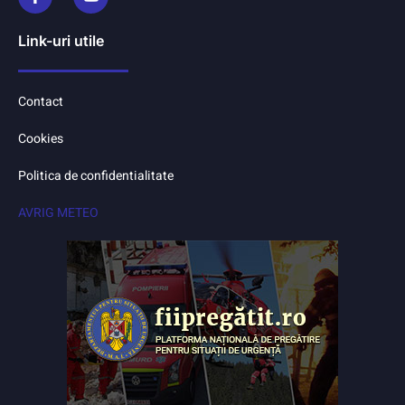
Link-uri utile
Contact
Cookies
Politica de confidentialitate
AVRIG METEO