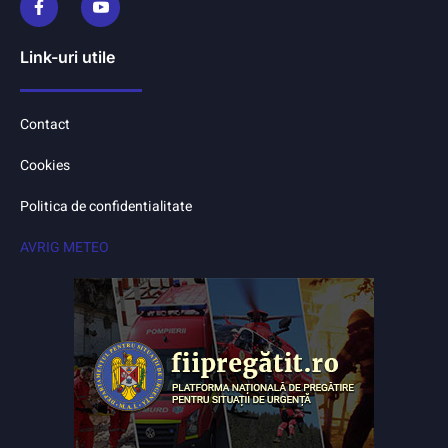
Link-uri utile
Contact
Cookies
Politica de confidentialitate
AVRIG METEO