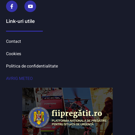
Link-uri utile
Contact
Cookies
Politica de confidentialitate
AVRIG METEO