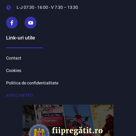
L-J 07:30 - 16:00 - V 7:30 – 13:30
Link-uri utile
Contact
Cookies
Politica de confidentialitate
AVRIG METEO