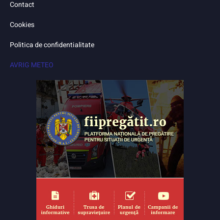
Contact
Cookies
Politica de confidentialitate
AVRIG METEO