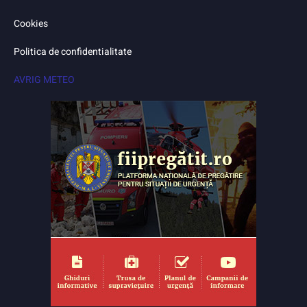
Cookies
Politica de confidentialitate
AVRIG METEO