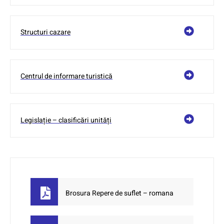
Structuri cazare
Centrul de informare turistică
Legislație – clasificări unități
Brosura Repere de suflet – romana