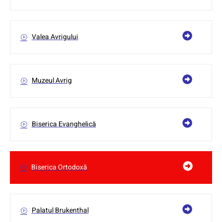
Valea Avrigului
Muzeul Avrig
Biserica Evanghelică
Biserica Ortodoxă
Palatul Brukenthal