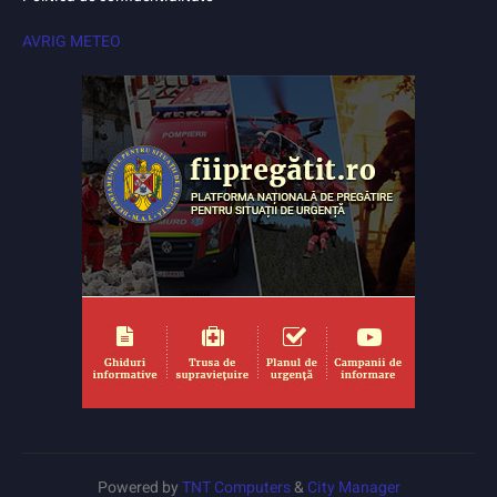
AVRIG METEO
Powered by
TNT Computers
&
City Manager