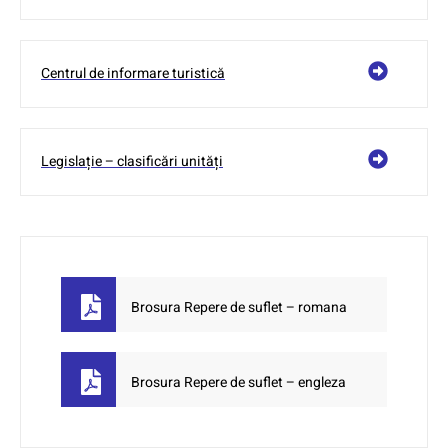
Centrul de informare turistică
Legislație – clasificări unități
Brosura Repere de suflet – romana
Brosura Repere de suflet – engleza