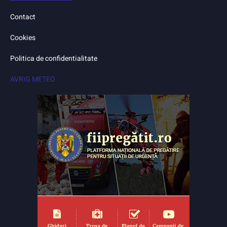
Contact
Cookies
Politica de confidentialitate
AVRIG METEO