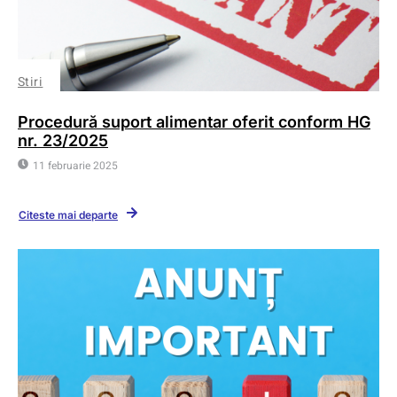
Stiri
Procedură suport alimentar oferit conform HG
nr. 23/2025
11 februarie 2025
Citeste mai departe