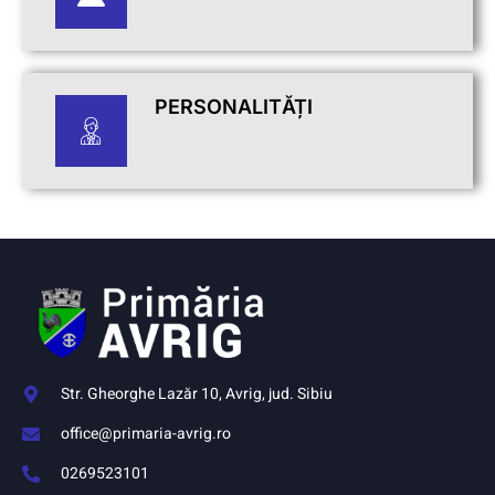
PERSONALITĂȚI
Str. Gheorghe Lazăr 10, Avrig, jud. Sibiu
office@primaria-avrig.ro
0269523101