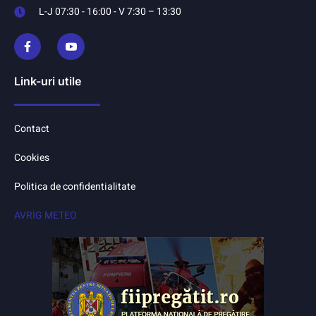
L-J 07:30 - 16:00 - V 7:30 – 13:30
Link-uri utile
Contact
Cookies
Politica de confidentialitate
AVRIG METEO