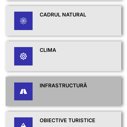
CADRUL NATURAL
CLIMA
INFRASTRUCTURĂ
OBIECTIVE TURISTICE