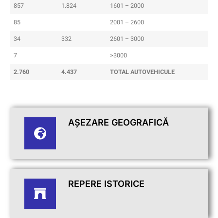
857
1.824
1601 – 2000
85
2001 – 2600
34
332
2601 – 3000
7
>3000
2.760
4.437
TOTAL AUTOVEHICULE
AȘEZARE GEOGRAFICĂ
REPERE ISTORICE